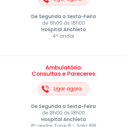
De Segunda a Sexta-Feira
de 8h00 às 18h00
Hospital Anchieta
4º andar
Ambulatório:
Consultas e Pareceres
Ligar agora
De Segunda a Sexta-Feira
de 8h00 às 18h00
Hospital Anchieta
8º andar Torre B - Sala 816