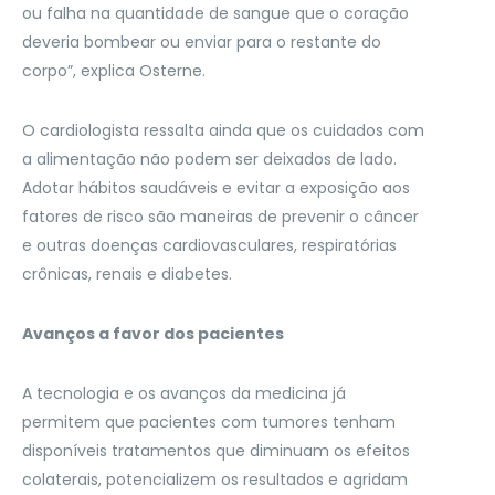
ou falha na quantidade de sangue que o coração
deveria bombear ou enviar para o restante do
corpo”, explica Osterne.
O cardiologista ressalta ainda que os cuidados com
a alimentação não podem ser deixados de lado.
Adotar hábitos saudáveis e evitar a exposição aos
fatores de risco são maneiras de prevenir o câncer
e outras doenças cardiovasculares, respiratórias
crônicas, renais e diabetes.
Avanços a favor dos pacientes
A tecnologia e os avanços da medicina já
permitem que pacientes com tumores tenham
disponíveis tratamentos que diminuam os efeitos
colaterais, potencializem os resultados e agridam