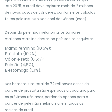
até 2025, o Brasil deve registrar mais de 2 milhões
de novos casos de cânceres, conforme os cálculos
feitos pelo Instituto Nacional de Câncer (Inca).
Depois do pele não melanoma, os tumores
malignos mais incidentes no país são os seguintes:
Mama feminina (10,5%);
Próstata (10,2%);
Cólon e reto (6,5%);
Pulmão (4,6%);
E estômago (3,1%).
Nos homens, um total de 72 mil novos casos de
câncer de próstata são esperados a cada ano para
os próximos três anos, perdendo apenas para o
câncer de pele não melanoma, em todas as
regiões do Brasil.