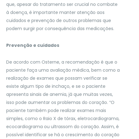
que, apesar do tratamento ser crucial no combate
à doença, é importante manter atenção aos
cuidados e prevenção de outros problemas que
podem surgir por consequência das medicações.
Prevenção e cuidados
De acordo com Osterne, a recomendação é que o
paciente faça uma avaliação médica, bem como a
realização de exames que possam verificar se
existe algum tipo de inchaço, e se o paciente
apresenta sinais de anemia, já que muitas vezes,
isso pode aumentar os problemas do coração. “O
paciente também pode realizar exames mais
simples, como o Raio X de tórax, eletrocardiograma,
ecocardiograma ou ultrassom do coração. Assim, é
possível identificar se há o crescimento do coração