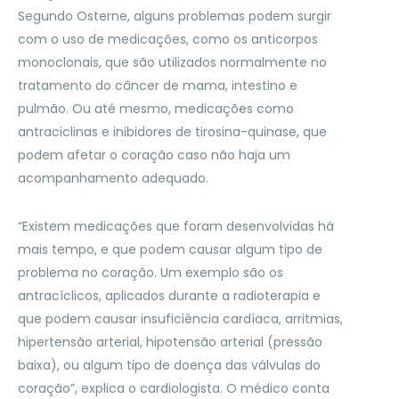
Segundo Osterne, alguns problemas podem surgir
com o uso de medicações, como os anticorpos
monoclonais, que são utilizados normalmente no
tratamento do câncer de mama, intestino e
pulmão. Ou até mesmo, medicações como
antraciclinas e inibidores de tirosina-quinase, que
podem afetar o coração caso não haja um
acompanhamento adequado.
“Existem medicações que foram desenvolvidas há
mais tempo, e que podem causar algum tipo de
problema no coração. Um exemplo são os
antracíclicos, aplicados durante a radioterapia e
que podem causar insuficiência cardíaca, arritmias,
hipertensão arterial, hipotensão arterial (pressão
baixa), ou algum tipo de doença das válvulas do
coração”, explica o cardiologista. O médico conta