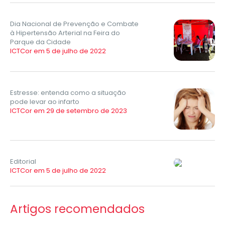
Dia Nacional de Prevenção e Combate
à Hipertensão Arterial na Feira do
Parque da Cidade
ICTCor em 5 de julho de 2022
Estresse: entenda como a situação
pode levar ao infarto
ICTCor em 29 de setembro de 2023
Editorial
ICTCor em 5 de julho de 2022
Artigos recomendados