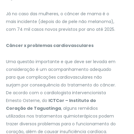
Já no caso das mulheres, o câncer de mama é o
mais incidente (depois do de pele não melanoma),
com 74 mil casos novos previstos por ano até 2025.
Câncer x problemas cardiovasculares
Uma questão importante e que deve ser levada em
consideração é um acompanhamento adequado
para que complicações cardiovasculares não
surjam por consequência do tratamento do câncer.
De acordo com o cardiologista intervencionista
Ernesto Osterne, do
ICTCor – Instituto do
Coração de Taguatinga
,
alguns remédios
utilizados nos tratamentos quimioterápicos podem
trazer diversos problemas para o funcionamento do
coração, além de causar insuficiência cardíaca.