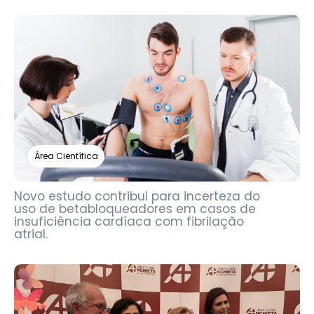
Área Científica
Novo estudo contribui para incerteza do
uso de betabloqueadores em casos de
insuficiência cardíaca com fibrilação
atrial.