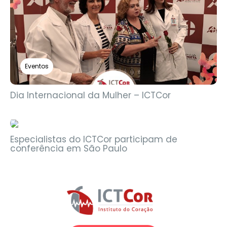
Eventos
Dia Internacional da Mulher – ICTCor
Eventos
Especialistas do ICTCor participam de
conferência em São Paulo