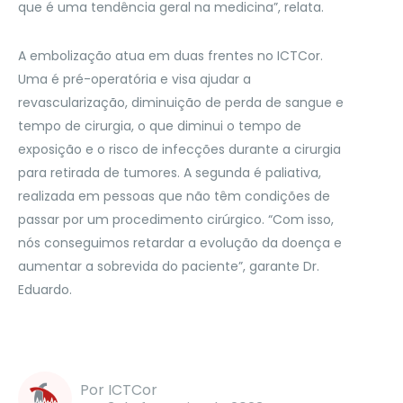
que é uma tendência geral na medicina”, relata.
A embolização atua em duas frentes no ICTCor.
Uma é pré-operatória e visa ajudar a
revascularização, diminuição de perda de sangue e
tempo de cirurgia, o que diminui o tempo de
exposição e o risco de infecções durante a cirurgia
para retirada de tumores. A segunda é paliativa,
realizada em pessoas que não têm condições de
passar por um procedimento cirúrgico. “Com isso,
nós conseguimos retardar a evolução da doença e
aumentar a sobrevida do paciente”, garante Dr.
Eduardo.
Por ICTCor