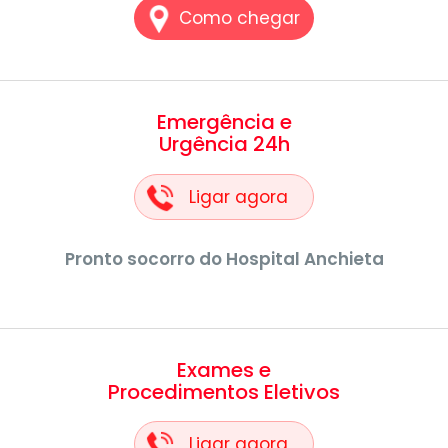
Como chegar
Emergência e
Urgência 24h
Ligar agora
Pronto socorro do Hospital Anchieta
Exames e
Procedimentos Eletivos
Ligar agora