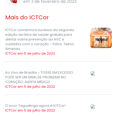
em 3 de fevereiro de 2023
Mais do ICTCor
ICTCor comemora sucesso da segunda
edição da feira de saúde gratuita para
alertar sobre prevenção do AVC e
cuidados com o coração – Fotos: Telmo
Ximenes
ICTCor em 5 de julho de 2022
Ao Vivo de Brasília – TOSSE EM EXCESSO
PODE SER UM SINAL DE PROBLEMA NO
CORAÇÃO, ALERTA MÉDICO
ICTCor em 5 de julho de 2022
O Incor Taguatinga agora é ICTCor!
ICTCor em 5 de julho de 2022