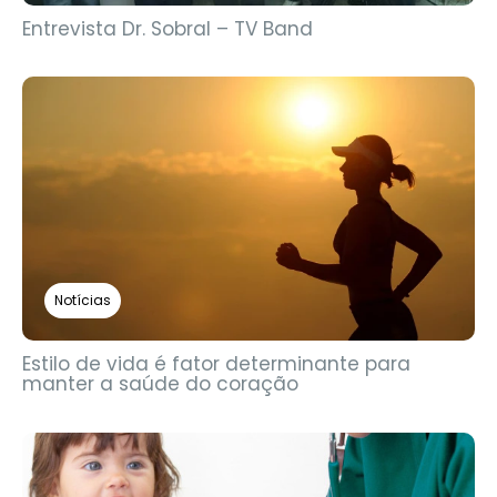
Entrevista Dr. Sobral – TV Band
Notícias
Estilo de vida é fator determinante para
manter a saúde do coração