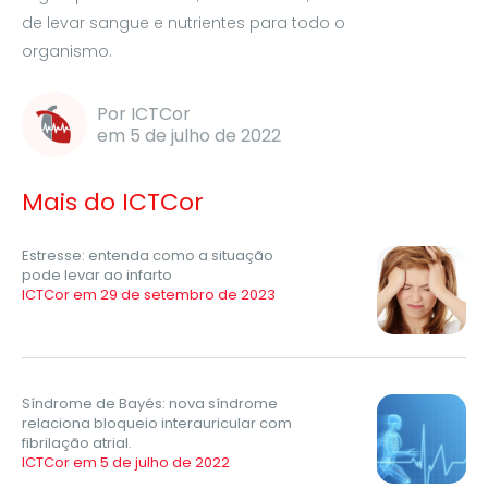
de levar sangue e nutrientes para todo o
organismo.
Por ICTCor
em 5 de julho de 2022
Mais do ICTCor
Estresse: entenda como a situação
pode levar ao infarto
ICTCor em 29 de setembro de 2023
Síndrome de Bayés: nova síndrome
relaciona bloqueio interauricular com
fibrilação atrial.
ICTCor em 5 de julho de 2022