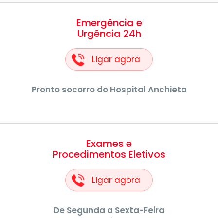
Emergência e
Urgência 24h
Ligar agora
Pronto socorro do Hospital Anchieta
Exames e
Procedimentos Eletivos
Ligar agora
De Segunda a Sexta-Feira