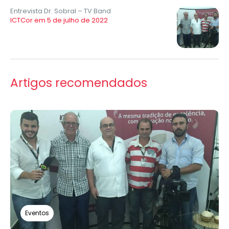
Entrevista Dr. Sobral – TV Band
ICTCor em 5 de julho de 2022
Artigos recomendados
Eventos