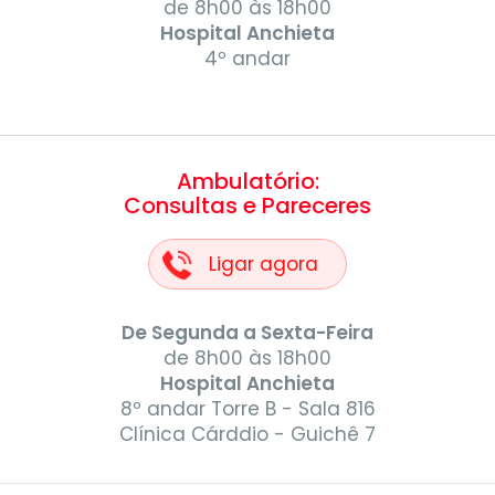
de 8h00 às 18h00
Hospital Anchieta
4º andar
Ambulatório:
Consultas e Pareceres
Ligar agora
De Segunda a Sexta-Feira
de 8h00 às 18h00
Hospital Anchieta
8º andar Torre B - Sala 816
Clínica Cárddio - Guichê 7