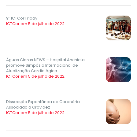
9º ICTCor Friday
ICTCor em 5 de julho de 2022
Águas Claras NEWS – Hospital Anchieta
promove Simpósio Internacional de
Atualização Cardiológica
ICTCor em 5 de julho de 2022
Dissecção Expontânea de Coronária
Associada a Gravidez
ICTCor em 5 de julho de 2022