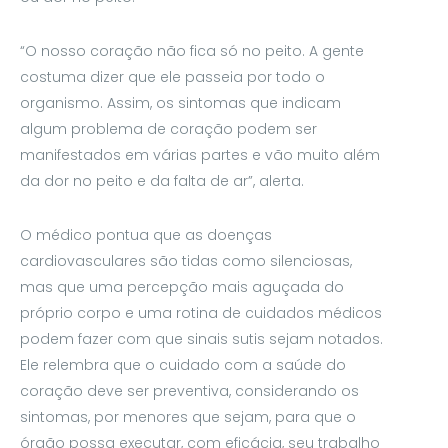
“O nosso coração não fica só no peito. A gente
costuma dizer que ele passeia por todo o
organismo. Assim, os sintomas que indicam
algum problema de coração podem ser
manifestados em várias partes e vão muito além
da dor no peito e da falta de ar”, alerta.
O médico pontua que as doenças
cardiovasculares são tidas como silenciosas,
mas que uma percepção mais aguçada do
próprio corpo e uma rotina de cuidados médicos
podem fazer com que sinais sutis sejam notados.
Ele relembra que o cuidado com a saúde do
coração deve ser preventiva, considerando os
sintomas, por menores que sejam, para que o
órgão possa executar, com eficácia, seu trabalho