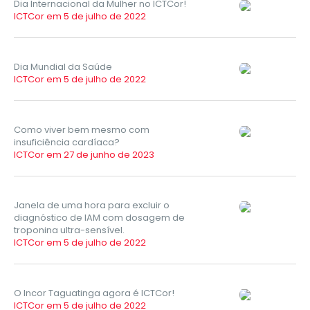
Dia Internacional da Mulher no ICTCor!
ICTCor em 5 de julho de 2022
Dia Mundial da Saúde
ICTCor em 5 de julho de 2022
Como viver bem mesmo com
insuficiência cardíaca?
ICTCor em 27 de junho de 2023
Janela de uma hora para excluir o
diagnóstico de IAM com dosagem de
troponina ultra-sensível.
ICTCor em 5 de julho de 2022
O Incor Taguatinga agora é ICTCor!
ICTCor em 5 de julho de 2022