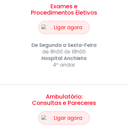
Exames e
Procedimentos Eletivos
Ligar agora
De Segunda a Sexta-Feira
de 8h00 às 18h00
Hospital Anchieta
4º andar
Ambulatório:
Consultas e Pareceres
Ligar agora