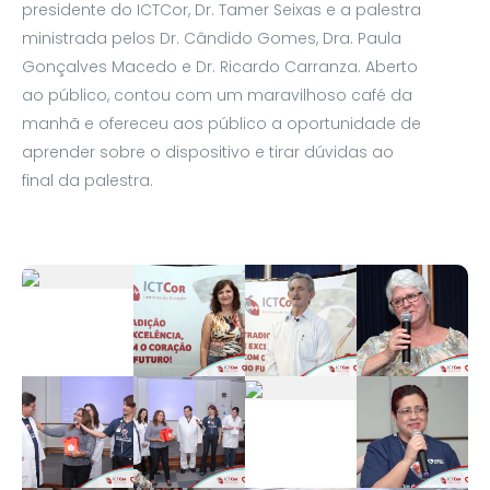
presidente do ICTCor, Dr. Tamer Seixas e a palestra
ministrada pelos Dr. Cândido Gomes, Dra. Paula
Gonçalves Macedo e Dr. Ricardo Carranza. Aberto
ao público, contou com um maravilhoso café da
manhã e ofereceu aos público a oportunidade de
aprender sobre o dispositivo e tirar dúvidas ao
final da palestra.