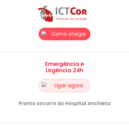
Como chegar
Emergência e
Urgência 24h
Ligar agora
Pronto socorro do Hospital Anchieta