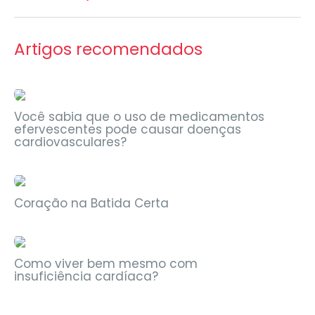
Artigos recomendados
Notícias
Você sabia que o uso de medicamentos
efervescentes pode causar doenças
cardiovasculares?
Eventos
Coração na Batida Certa
Notícias
Como viver bem mesmo com
insuficiência cardíaca?