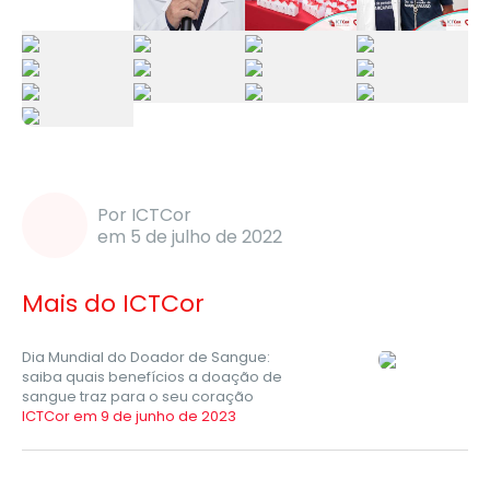
Por ICTCor
em 5 de julho de 2022
Mais do ICTCor
Dia Mundial do Doador de Sangue:
saiba quais benefícios a doação de
sangue traz para o seu coração
ICTCor em 9 de junho de 2023