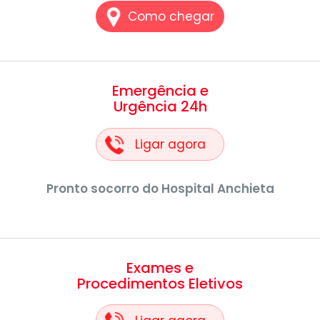
Como chegar
Emergência e
Urgência 24h
Ligar agora
Pronto socorro do Hospital Anchieta
Exames e
Procedimentos Eletivos