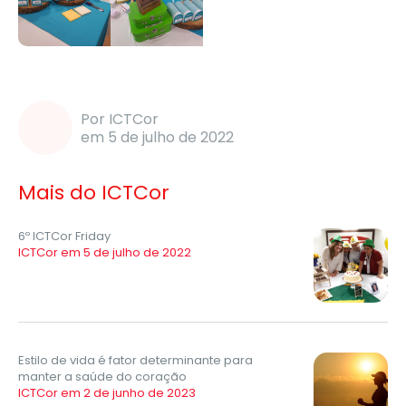
Por ICTCor
em 5 de julho de 2022
Mais do ICTCor
6º ICTCor Friday
ICTCor em 5 de julho de 2022
Estilo de vida é fator determinante para
manter a saúde do coração
ICTCor em 2 de junho de 2023