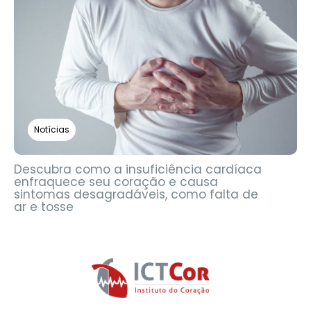
Notícias
Descubra como a insuficiência cardíaca
enfraquece seu coração e causa
sintomas desagradáveis, como falta de
ar e tosse