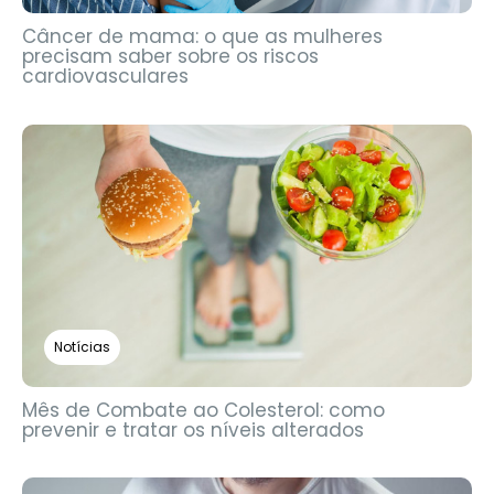
Câncer de mama: o que as mulheres
precisam saber sobre os riscos
cardiovasculares
Notícias
Mês de Combate ao Colesterol: como
prevenir e tratar os níveis alterados