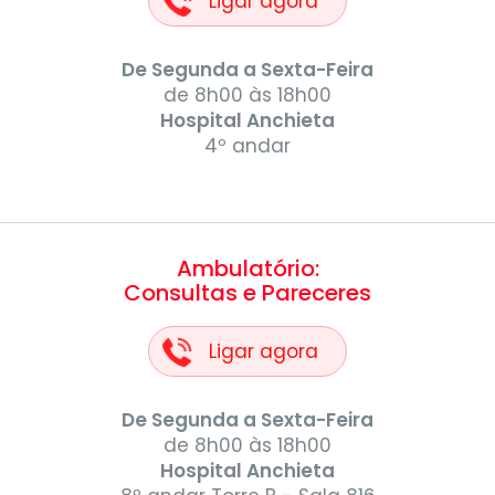
Ligar agora
De Segunda a Sexta-Feira
de 8h00 às 18h00
Hospital Anchieta
4º andar
Ambulatório:
Consultas e Pareceres
Ligar agora
De Segunda a Sexta-Feira
de 8h00 às 18h00
Hospital Anchieta