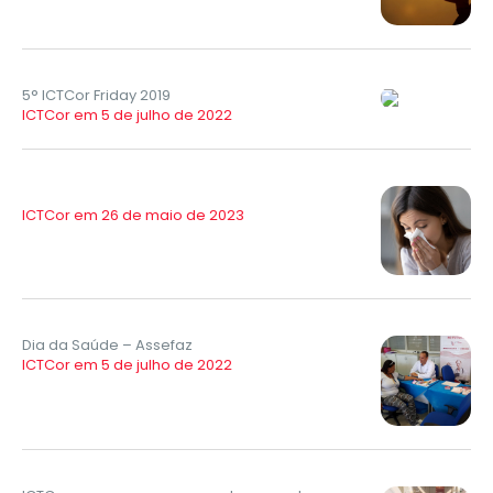
5° ICTCor Friday 2019
ICTCor em 5 de julho de 2022
ICTCor em 26 de maio de 2023
Dia da Saúde – Assefaz
ICTCor em 5 de julho de 2022