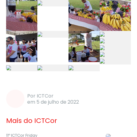
Por ICTCor
em 5 de julho de 2022
Mais do ICTCor
11º ICTCor Friday