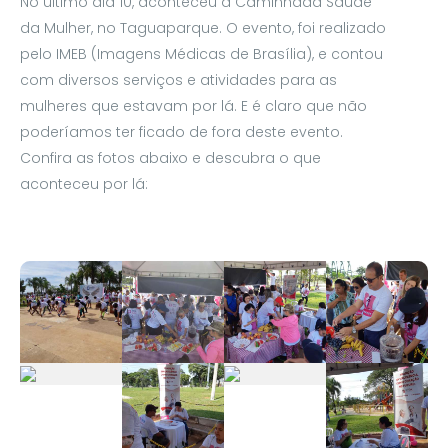
No último dia 10, aconteceu a Caminhada Saúde
da Mulher, no Taguaparque. O evento, foi realizado
pelo IMEB (Imagens Médicas de Brasília), e contou
com diversos serviços e atividades para as
mulheres que estavam por lá. E é claro que não
poderíamos ter ficado de fora deste evento.
Confira as fotos abaixo e descubra o que
aconteceu por lá: