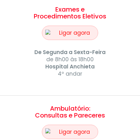
Exames e
Procedimentos Eletivos
Ligar agora
De Segunda a Sexta-Feira
de 8h00 às 18h00
Hospital Anchieta
4º andar
Ambulatório:
Consultas e Pareceres
Ligar agora