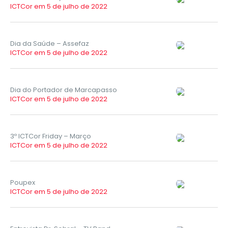
ICTCor em 5 de julho de 2022
Dia da Saúde – Assefaz
ICTCor em 5 de julho de 2022
Dia do Portador de Marcapasso
ICTCor em 5 de julho de 2022
3º ICTCor Friday – Março
ICTCor em 5 de julho de 2022
Poupex
ICTCor em 5 de julho de 2022