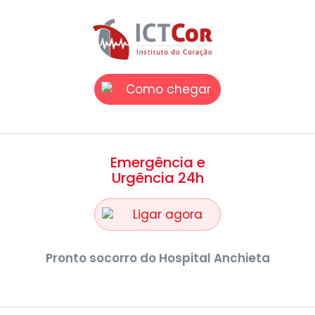
Como chegar
Emergência e
Urgência 24h
Ligar agora
Pronto socorro do Hospital Anchieta