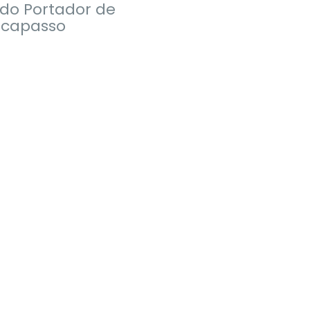
 do Portador de
capasso