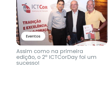
Eventos
Assim como na primeira
edição, o 2º ICTCorDay foi um
sucesso!