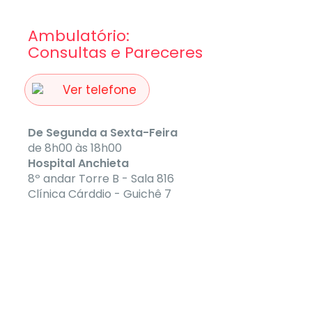
Ambulatório:
Consultas e Pareceres
Ver telefone
De Segunda a Sexta-Feira
de 8h00 às 18h00
Hospital Anchieta
8º andar Torre B - Sala 816
Clínica Cárddio - Guichê 7