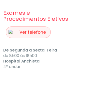
Exames e
Procedimentos Eletivos
Ver telefone
De Segunda a Sexta-Feira
de 8h00 às 18h00
Hospital Anchieta
4º andar