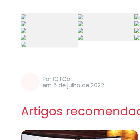
Por ICTCor
em 5 de julho de 2022
Artigos recomenda