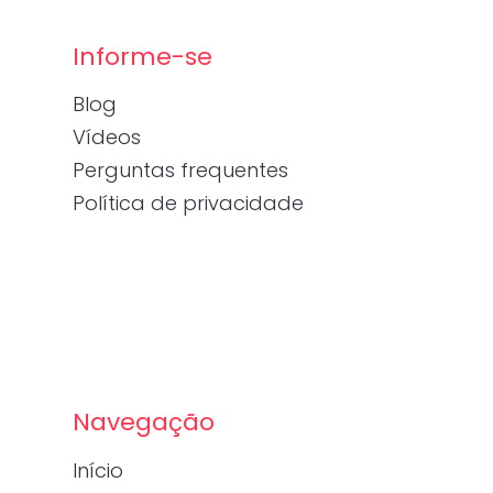
Informe-se
Blog
Vídeos
Perguntas frequentes
Política de privacidade
Navegação
Início