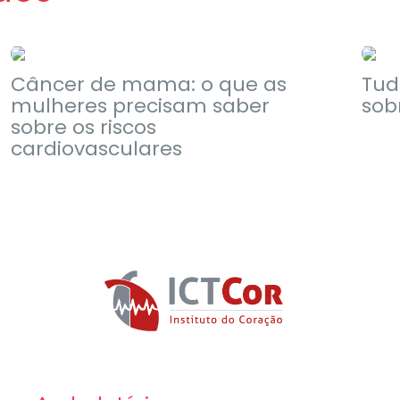
Notícias
Câncer de mama: o que as
Tud
mulheres precisam saber
sob
sobre os riscos
cardiovasculares