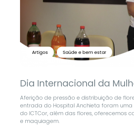
Artigos
Saúde e bem estar
Dia Internacional da Mulh
Aferição de pressão e distribuição de flor
entrada do Hospital Anchieta foram uma
do ICTCor, além das flores, oferecemos 
e maquiagem.