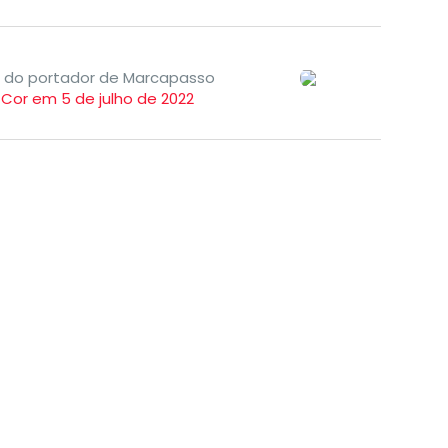
a do portador de Marcapasso
TCor em 5 de julho de 2022