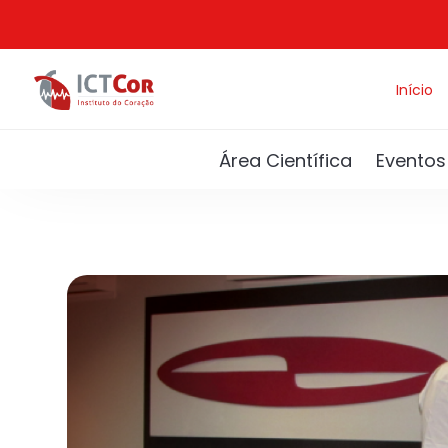
Início
Área Científica
Eventos