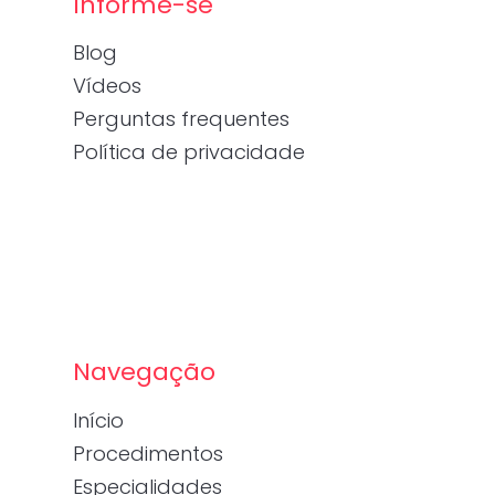
Informe-se
Blog
Vídeos
Perguntas frequentes
Política de privacidade
Navegação
Início
Procedimentos
Especialidades