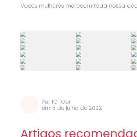
Vocês mulheres merecem toda nossa de
Por ICTCor
em 5 de julho de 2022
Artigos recomenda