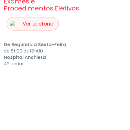
Exames e
Procedimentos Eletivos
Ver telefone
De Segunda a Sexta-Feira
de 8h00 às 18h00
Hospital Anchieta
4º andar