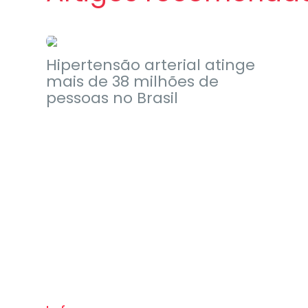
Notícias
Hipertensão arterial atinge
mais de 38 milhões de
pessoas no Brasil