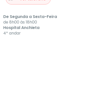
De Segunda a Sexta-Feira
de 8h00 às 18h00
Hospital Anchieta
4º andar