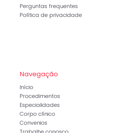
Perguntas frequentes
Política de privacidade
Navegação
Início
Procedimentos
Especialidades
Corpo clínico
Convenios
Trabalhe conosco