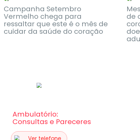
Campanha Setembro
Mes
Vermelho chega para
de 
ressaltar que este é o mês de
cor
cuidar da saúde do coração
doe
adu
Ambulatório:
Consultas e Pareceres
Ver telefone