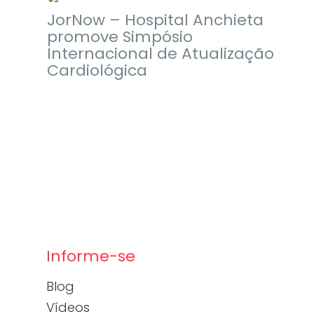
JorNow – Hospital Anchieta
promove Simpósio
Internacional de Atualização
Cardiológica
Informe-se
Blog
Vídeos