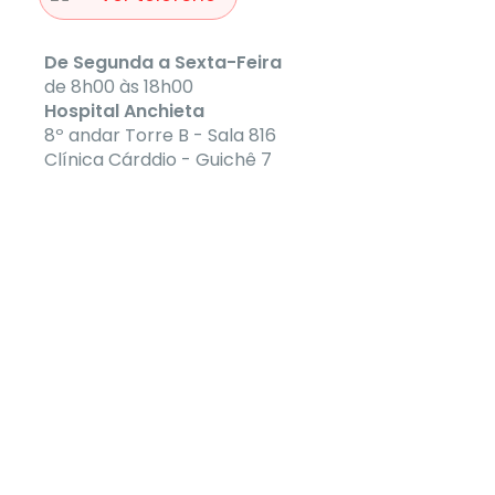
De Segunda a Sexta-Feira
de 8h00 às 18h00
Hospital Anchieta
8º andar Torre B - Sala 816
Clínica Cárddio - Guichê 7