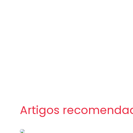
Artigos recomenda
Imprensa