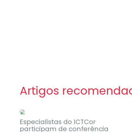
Artigos recomenda
Eventos
Especialistas do ICTCor
participam de conferência