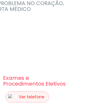
PROBLEMA NO CORAÇÃO,
RTA MÉDICO
Exames e
Procedimentos Eletivos
Ver telefone