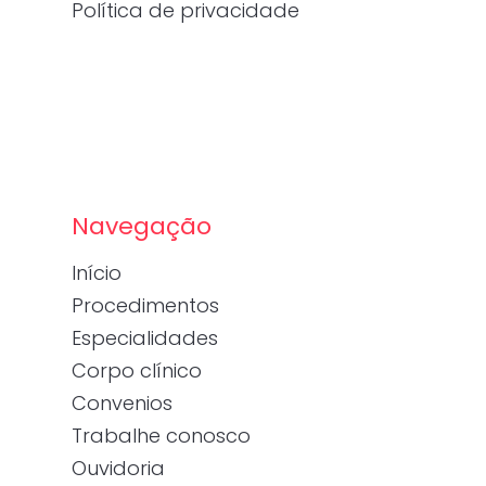
Política de privacidade
Navegação
Início
Procedimentos
Especialidades
Corpo clínico
Convenios
Trabalhe conosco
Ouvidoria