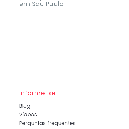
em São Paulo
Informe-se
Blog
Vídeos
Perguntas frequentes