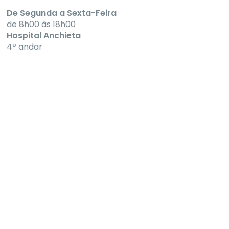
De Segunda a Sexta-Feira
de 8h00 às 18h00
Hospital Anchieta
4º andar