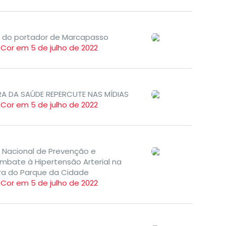
a do portador de Marcapasso
TCor em 5 de julho de 2022
IRA DA SAÚDE REPERCUTE NAS MÍDIAS
TCor em 5 de julho de 2022
a Nacional de Prevenção e
mbate à Hipertensão Arterial na
ira do Parque da Cidade
TCor em 5 de julho de 2022