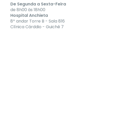
De Segunda a Sexta-Feira
de 8h00 às 18h00
Hospital Anchieta
8º andar Torre B - Sala 816
Clínica Cárddio - Guichê 7