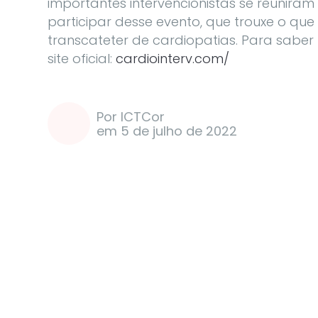
importantes intervencionistas se reunira
participar desse evento, que trouxe o q
transcateter de cardiopatias. Para saber
site oficial:
cardiointerv.com/
Por ICTCor
em 5 de julho de 2022