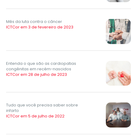
Mês da luta contra o câncer
ICTCor em 3 de fevereiro de 2023
Entenda o que são as cardiopatias
congênitas em recém-nascidos
ICTCor em 28 de julho de 2023
Tudo que você precisa saber sobre
infarto
ICTCor em 5 de julho de 2022