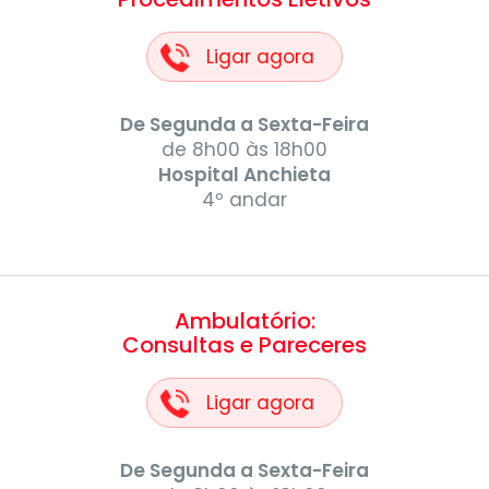
Ligar agora
De Segunda a Sexta-Feira
de 8h00 às 18h00
Hospital Anchieta
4º andar
Ambulatório:
Consultas e Pareceres
Ligar agora
De Segunda a Sexta-Feira