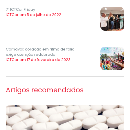
7º ICTCor Friday
ICTCor em 5 de julho de 2022
Carnaval: coração em ritmo de folia
exige atenção redobrada
ICTCor em 17 de fevereiro de 2023
Artigos recomendados