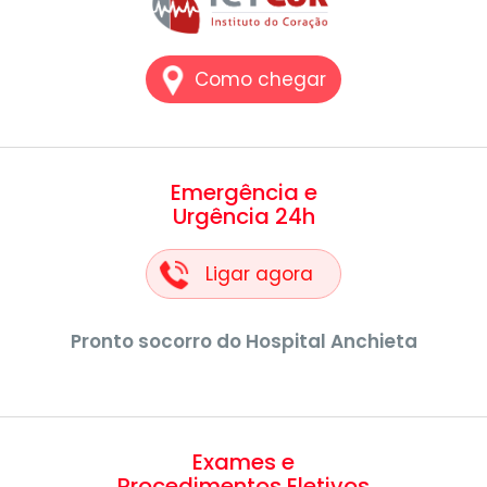
Como chegar
Emergência e
Urgência 24h
Ligar agora
Pronto socorro do Hospital Anchieta
Exames e
Procedimentos Eletivos