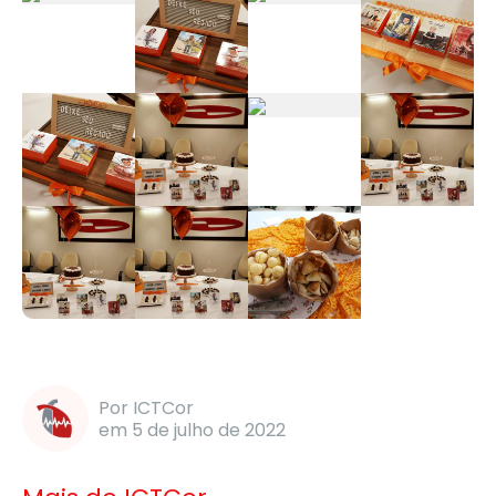
Por ICTCor
em 5 de julho de 2022