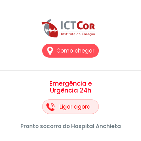
Como chegar
Emergência e
Urgência 24h
Ligar agora
Pronto socorro do Hospital Anchieta