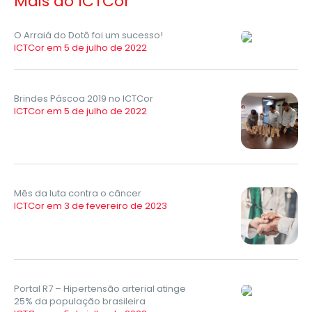
Mais do ICTCor
O Arraiá do Dotô foi um sucesso!
ICTCor em 5 de julho de 2022
Brindes Páscoa 2019 no ICTCor
ICTCor em 5 de julho de 2022
Mês da luta contra o câncer
ICTCor em 3 de fevereiro de 2023
Portal R7 – Hipertensão arterial atinge
25% da população brasileira