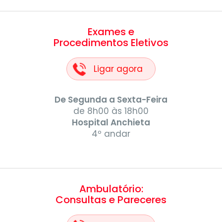
Exames e
Procedimentos Eletivos
Ligar agora
De Segunda a Sexta-Feira
de 8h00 às 18h00
Hospital Anchieta
4º andar
Ambulatório:
Consultas e Pareceres