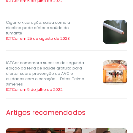
ICTCor em 5 de julho de 2022
Cigarro x coração: saiba como a
nicotina pode afetar a saúde do
fumante
ICTCor em 25 de agosto de 2023
ICTCor comemora sucesso da segunda
edição da feira de saúde gratuita para
alertar sobre prevenção do AVC e
cuidados com o coração – Fotos: Telmo
Ximenes
ICTCor em 5 de julho de 2022
Artigos recomendados