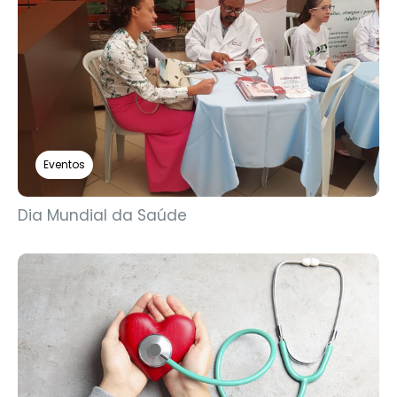
Eventos
Dia Mundial da Saúde