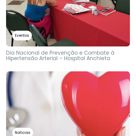
Eventos
Dia Nacional de Prevenção e Combate à
Hipertensão Arterial – Hospital Anchieta
Notícias