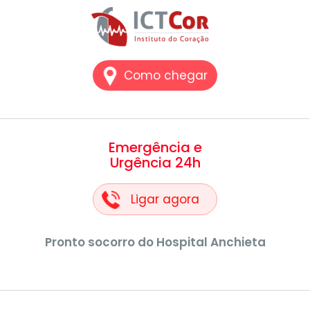
Como chegar
Emergência e
Urgência 24h
Ligar agora
Pronto socorro do Hospital Anchieta