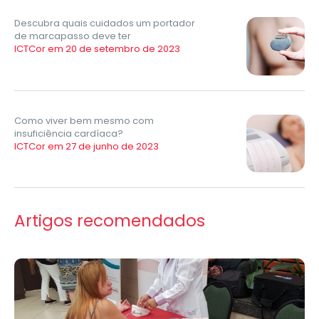
Descubra quais cuidados um portador
de marcapasso deve ter
ICTCor em 20 de setembro de 2023
Como viver bem mesmo com
insuficiência cardíaca?
ICTCor em 27 de junho de 2023
Artigos recomendados