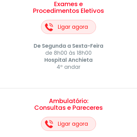
Exames e
Procedimentos Eletivos
Ligar agora
De Segunda a Sexta-Feira
de 8h00 às 18h00
Hospital Anchieta
4º andar
Ambulatório:
Consultas e Pareceres
Ligar agora