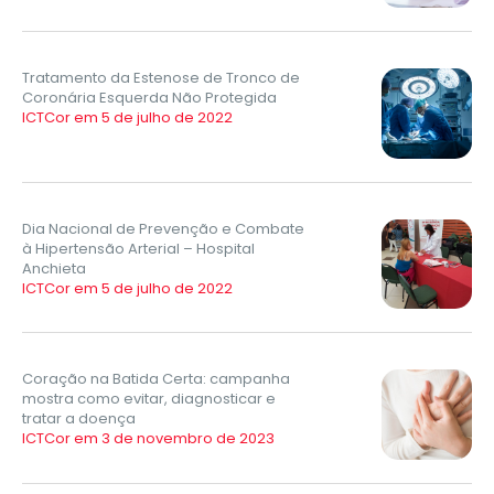
Tratamento da Estenose de Tronco de
Coronária Esquerda Não Protegida
ICTCor em 5 de julho de 2022
Dia Nacional de Prevenção e Combate
à Hipertensão Arterial – Hospital
Anchieta
ICTCor em 5 de julho de 2022
Coração na Batida Certa: campanha
mostra como evitar, diagnosticar e
tratar a doença
ICTCor em 3 de novembro de 2023