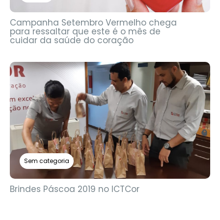
Campanha Setembro Vermelho chega
para ressaltar que este é o mês de
cuidar da saúde do coração
Sem categoria
Brindes Páscoa 2019 no ICTCor