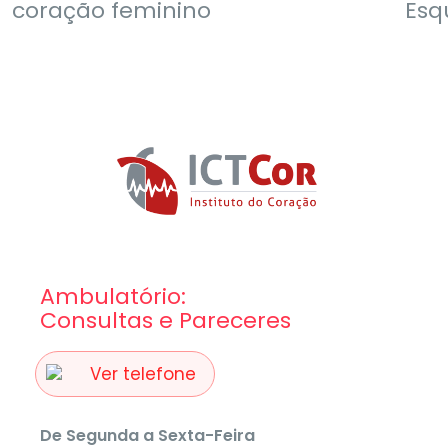
coração feminino
Esq
Ambulatório:
Consultas e Pareceres
Ver telefone
De Segunda a Sexta-Feira