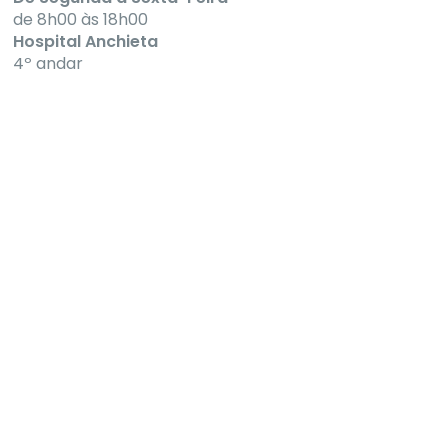
de 8h00 às 18h00
Hospital Anchieta
4º andar