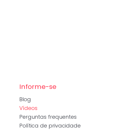
Informe-se
Blog
Vídeos
Perguntas frequentes
Política de privacidade