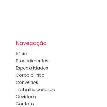
Navegação
Início
Procedimentos
Especialidades
Corpo clínico
Convenios
Trabalhe conosco
Ouvidoria
Contato