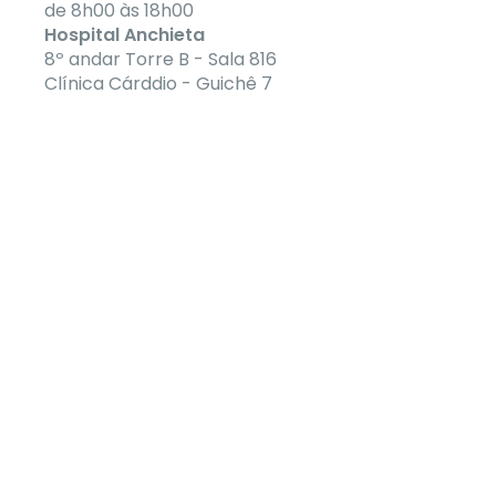
de 8h00 às 18h00
Hospital Anchieta
8º andar Torre B - Sala 816
Clínica Cárddio - Guichê 7