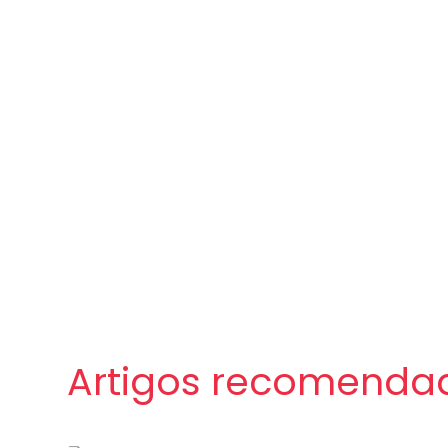
Artigos recomenda
Sem categoria