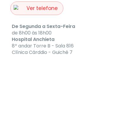
Ver telefone
De Segunda a Sexta-Feira
de 8h00 às 18h00
Hospital Anchieta
8º andar Torre B - Sala 816
Clínica Cárddio - Guichê 7