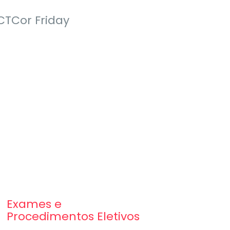
ICTCor Friday
Exames e
Procedimentos Eletivos