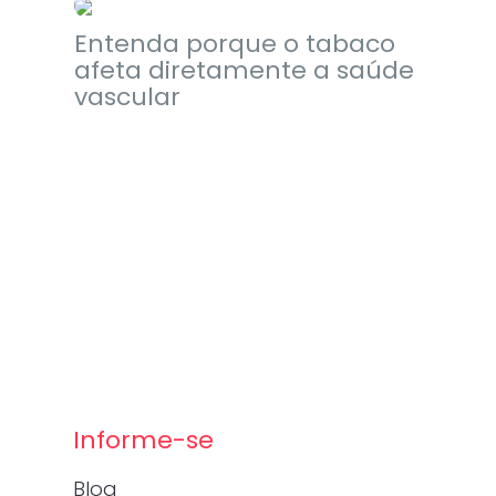
Entenda porque o tabaco
afeta diretamente a saúde
vascular
Informe-se
Blog