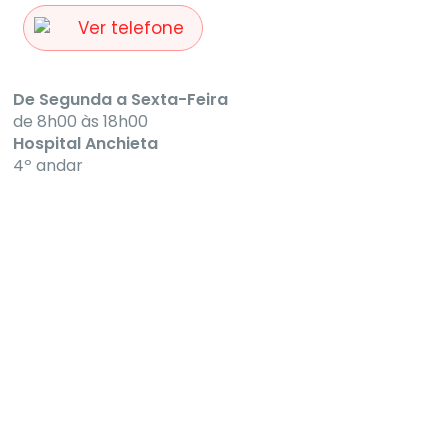
Ver telefone
De Segunda a Sexta-Feira
de 8h00 às 18h00
Hospital Anchieta
4º andar