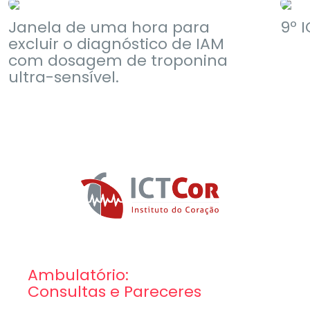
Janela de uma hora para
9º 
excluir o diagnóstico de IAM
com dosagem de troponina
ultra-sensível.
Ambulatório:
Consultas e Pareceres