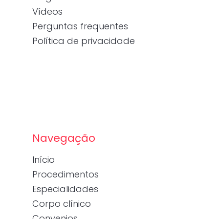
Vídeos
Perguntas frequentes
Política de privacidade
Navegação
Início
Procedimentos
Especialidades
Corpo clínico
Convenios