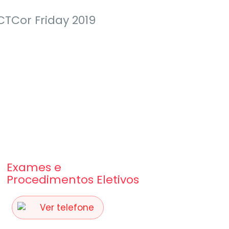
ICTCor Friday 2019
Exames e
Procedimentos Eletivos
Ver telefone