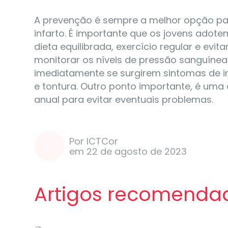
A prevenção é sempre a melhor opção pa
infarto. É importante que os jovens adot
dieta equilibrada, exercício regular e evit
monitorar os níveis de pressão sanguínea
imediatamente se surgirem sintomas de inf
e tontura. Outro ponto importante, é uma
anual para evitar eventuais problemas.
Por ICTCor
em 22 de agosto de 2023
Artigos recomenda
Notícias