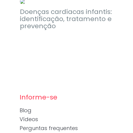
Doenças cardíacas infantis:
identificação, tratamento e
prevenção
Informe-se
Blog
Vídeos
Perguntas frequentes