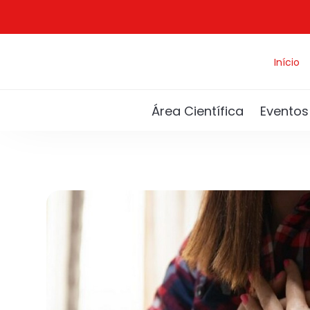
Início
Área Científica
Eventos