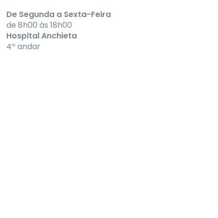
De Segunda a Sexta-Feira
de 8h00 às 18h00
Hospital Anchieta
4º andar