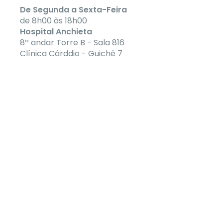
De Segunda a Sexta-Feira
de 8h00 às 18h00
Hospital Anchieta
8º andar Torre B - Sala 816
Clínica Cárddio - Guichê 7