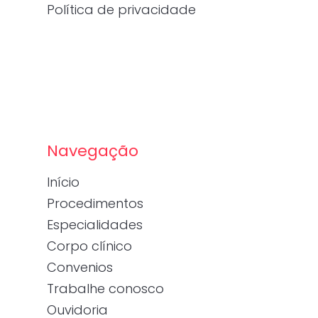
Política de privacidade
Navegação
Início
Procedimentos
Especialidades
Corpo clínico
Convenios
Trabalhe conosco
Ouvidoria