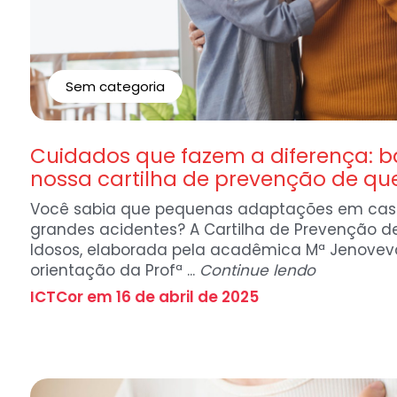
Sem categoria
Cuidados que fazem a diferença: b
nossa cartilha de prevenção de qu
Você sabia que pequenas adaptações em cas
grandes acidentes? A Cartilha de Prevenção 
Idosos, elaborada pela acadêmica Mª Jenovev
orientação da Profª ...
Continue lendo
ICTCor em 16 de abril de 2025