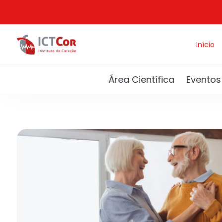
Início
Área Científica
Eventos