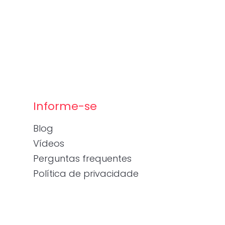
Informe-se
Blog
Vídeos
Perguntas frequentes
Política de privacidade