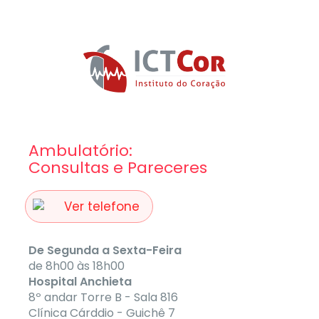
Ambulatório:
Consultas e Pareceres
Ver telefone
De Segunda a Sexta-Feira
de 8h00 às 18h00
Hospital Anchieta
8º andar Torre B - Sala 816
Clínica Cárddio - Guichê 7