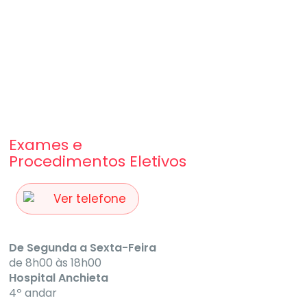
Exames e
Procedimentos Eletivos
Ver telefone
De Segunda a Sexta-Feira
de 8h00 às 18h00
Hospital Anchieta
4º andar