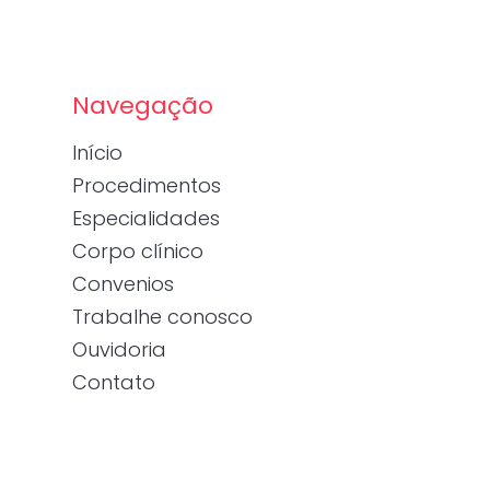
Navegação
Início
Procedimentos
Especialidades
Corpo clínico
Convenios
Trabalhe conosco
Ouvidoria
Contato