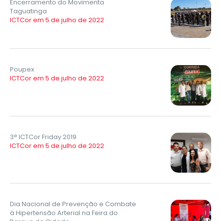
Encerramento do Movimenta
Taguatinga
ICTCor em 5 de julho de 2022
Poupex
ICTCor em 5 de julho de 2022
3° ICTCor Friday 2019
ICTCor em 5 de julho de 2022
Dia Nacional de Prevenção e Combate
à Hipertensão Arterial na Feira do