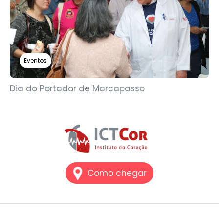
Eventos
Dia do Portador de Marcapasso
Como chegar