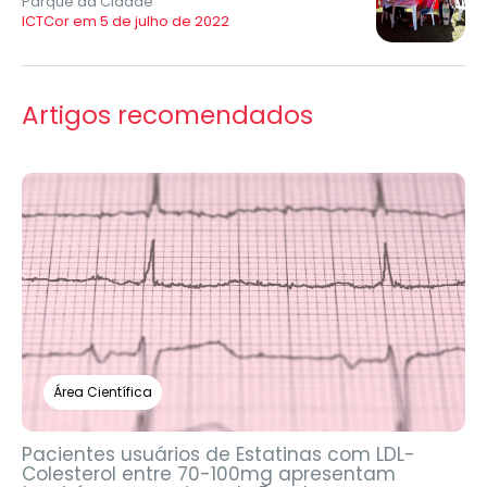
Parque da Cidade
ICTCor em 5 de julho de 2022
Artigos recomendados
Área Científica
Pacientes usuários de Estatinas com LDL-
Colesterol entre 70-100mg apresentam