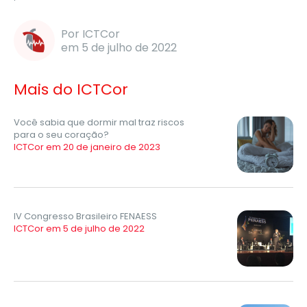
Por ICTCor
em 5 de julho de 2022
Mais do ICTCor
Você sabia que dormir mal traz riscos
para o seu coração?
ICTCor em 20 de janeiro de 2023
IV Congresso Brasileiro FENAESS
ICTCor em 5 de julho de 2022