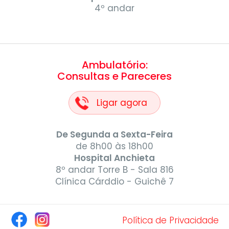
4º andar
Ambulatório:
Consultas e Pareceres
Ligar agora
De Segunda a Sexta-Feira
de 8h00 às 18h00
Hospital Anchieta
8º andar Torre B - Sala 816
Clínica Cárddio - Guichê 7
Política de Privacidade