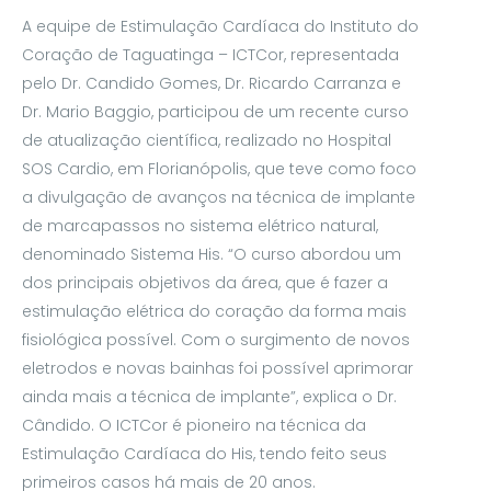
A equipe de Estimulação Cardíaca do Instituto do
Coração de Taguatinga – ICTCor, representada
pelo Dr. Candido Gomes, Dr. Ricardo Carranza e
Dr. Mario Baggio, participou de um recente curso
de atualização científica, realizado no Hospital
SOS Cardio, em Florianópolis, que teve como foco
a divulgação de avanços na técnica de implante
de marcapassos no sistema elétrico natural,
denominado Sistema His. “O curso abordou um
dos principais objetivos da área, que é fazer a
estimulação elétrica do coração da forma mais
fisiológica possível. Com o surgimento de novos
eletrodos e novas bainhas foi possível aprimorar
ainda mais a técnica de implante”, explica o Dr.
Cândido. O ICTCor é pioneiro na técnica da
Estimulação Cardíaca do His, tendo feito seus
primeiros casos há mais de 20 anos.