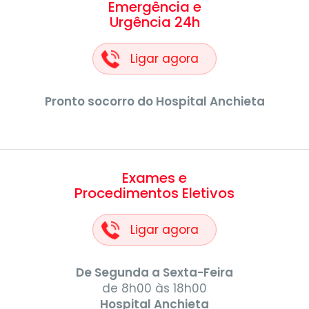
Emergência e
Urgência 24h
Ligar agora
Pronto socorro do Hospital Anchieta
Exames e
Procedimentos Eletivos
Ligar agora
De Segunda a Sexta-Feira
de 8h00 às 18h00
Hospital Anchieta